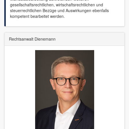
gesellschaftsrechtlichen, wirtschaftsrechtlichen und
steuerrechtlichen Bezüge und Auswirkungen ebenfalls
kompetent bearbeitet werden.
Rechtsanwalt Dienemann