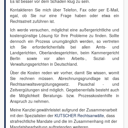
Es ist besser vor dem Schaden klug zu sein.
Kontaktieren Sie mich über Telefon, Fax oder per E-Mail,
egal, ob Sie nur eine Frage haben oder etwa ein
Rechtsstreit zuführen ist.
Ich werde versuchen, möglichst eine außergerichtliche und
kostengünstige Lösung für Ihre Probleme zu finden. Sollte
dennoch ein Prozess unumgänglich werden, so vertreten
ich Sie erforderlichenfalls bei allen Amts- und
Landgerichten, Oberlandesgerichten, beim Kammergericht
Berlin sowie vor allen Arbeits-, Sozial- und
Verwaltungsgerichten in Deutschland.
Über die Kosten reden wir vorher, damit Sie wissen, womit
Sie rechnen müssen. Abrechnungsgrundlage ist das
Rechtsanwaltsvergütungsgesetz. Pauschal - und
Zeitvergütungen sind möglich. Gegebenenfalls besteht auch
die Möglichkeit Beratungs- bzw. Prozesskostenhilfe in
Anspruch zu nehmen.
Meine Kanzlei gewährleistet aufgrund der Zusammenarbeit
mit den Spezialisten der
KUTSCHER Rechtsanwälte
, dass
strafrechtliche Mandate und die im Zusammenhang mit der
Mandatsbearbeitung auftretenden weiteren