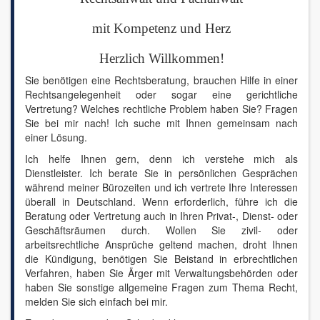
mit Kompetenz und Herz
Herzlich Willkommen!
Sie benötigen eine Rechtsberatung, brauchen Hilfe in einer
Rechtsangelegenheit oder sogar eine gerichtliche
Vertretung? Welches rechtliche Problem haben Sie? Fragen
Sie bei mir nach! Ich suche mit Ihnen gemeinsam nach
einer Lösung.
Ich helfe Ihnen gern, denn ich verstehe mich als
Dienstleister. Ich berate Sie in persönlichen Gesprächen
während meiner Bürozeiten und ich vertrete Ihre Interessen
überall in Deutschland. Wenn erforderlich, führe ich die
Beratung oder Vertretung auch in Ihren Privat-, Dienst- oder
Geschäftsräumen durch. Wollen Sie zivil- oder
arbeitsrechtliche Ansprüche geltend machen, droht Ihnen
die Kündigung, benötigen Sie Beistand in erbrechtlichen
Verfahren, haben Sie Ärger mit Verwaltungsbehörden oder
haben Sie sonstige allgemeine Fragen zum Thema Recht,
melden Sie sich einfach bei mir.