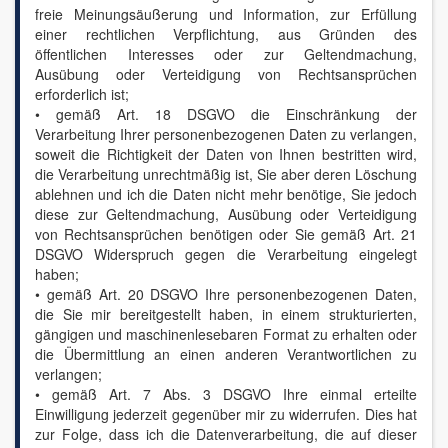
freie Meinungsäußerung und Information, zur Erfüllung
einer rechtlichen Verpflichtung, aus Gründen des
öffentlichen Interesses oder zur Geltendmachung,
Ausübung oder Verteidigung von Rechtsansprüchen
erforderlich ist;
• gemäß Art. 18 DSGVO die Einschränkung der
Verarbeitung Ihrer personenbezogenen Daten zu verlangen,
soweit die Richtigkeit der Daten von Ihnen bestritten wird,
die Verarbeitung unrechtmäßig ist, Sie aber deren Löschung
ablehnen und ich die Daten nicht mehr benötige, Sie jedoch
diese zur Geltendmachung, Ausübung oder Verteidigung
von Rechtsansprüchen benötigen oder Sie gemäß Art. 21
DSGVO Widerspruch gegen die Verarbeitung eingelegt
haben;
• gemäß Art. 20 DSGVO Ihre personenbezogenen Daten,
die Sie mir bereitgestellt haben, in einem strukturierten,
gängigen und maschinenlesebaren Format zu erhalten oder
die Übermittlung an einen anderen Verantwortlichen zu
verlangen;
• gemäß Art. 7 Abs. 3 DSGVO Ihre einmal erteilte
Einwilligung jederzeit gegenüber mir zu widerrufen. Dies hat
zur Folge, dass ich die Datenverarbeitung, die auf dieser