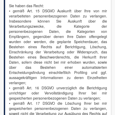
Sie haben das Recht:
• gemäß Art. 15 DSGVO Auskunft über Ihre von mir
verarbeiteten personenbezogenen Daten zu verlangen.
Insbesondere können Sie Auskunft über die
Verarbeitungszwecke, die Kategorie der
personenbezogenen Daten, die Kategorien von
Empfängern, gegenüber denen Ihre Daten offengelegt
wurden oder werden, die geplante Speicherdauer, das
Bestehen eines Rechts auf Berichtigung, Löschung,
Einschränkung der Verarbeitung oder Widerspruch, das
Bestehen eines Beschwerderechts, die Herkunft ihrer
Daten, sofern diese nicht bei mir erhoben wurden, sowie
über das Bestehen einer automatisierten
Entscheidungsfindung einschließlich Profiling und ggf.
aussagekräftigen Informationen zu deren Einzelheiten
verlangen;
• gemäß Art. 16 DSGVO unverzüglich die Berichtigung
unrichtiger oder Vervollständigung Ihrer bei mir
gespeicherten personenbezogenen Daten zu verlangen;
• gemäß Art. 17 DSGVO die Löschung Ihrer bei mir
gespeicherten personenbezogenen Daten zu verlangen,
soweit nicht die Verarbeitung zur Ausübung des Rechts auf