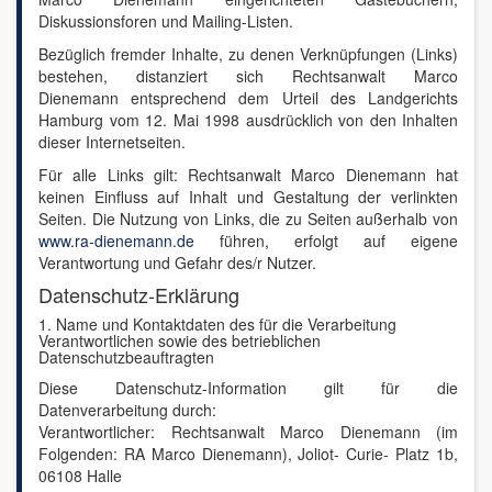
Diskussionsforen und Mailing-Listen.
Bezüglich fremder Inhalte, zu denen Verknüpfungen (Links)
bestehen, distanziert sich Rechtsanwalt Marco
Dienemann entsprechend dem Urteil des Landgerichts
Hamburg vom 12. Mai 1998 ausdrücklich von den Inhalten
dieser Internetseiten.
Für alle Links gilt: Rechtsanwalt Marco Dienemann hat
keinen Einfluss auf Inhalt und Gestaltung der verlinkten
Seiten. Die Nutzung von Links, die zu Seiten außerhalb von
www.ra-dienemann.de
führen, erfolgt auf eigene
Verantwortung und Gefahr des/r Nutzer.
Datenschutz-Erklärung
1. Name und Kontaktdaten des für die Verarbeitung
Verantwortlichen sowie des betrieblichen
Datenschutzbeauftragten
Diese Datenschutz-Information gilt für die
Datenverarbeitung durch:
Verantwortlicher: Rechtsanwalt Marco Dienemann (im
Folgenden: RA Marco Dienemann), Joliot- Curie- Platz 1b,
06108 Halle