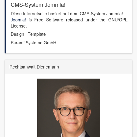
CMS-System Jommla!
Diese Internetseite basiert auf dem CMS-System Jommla!
Joomla!
is Free Software released under the GNU/GPL
License.
Design | Template
Parami Systeme GmbH
Rechtsanwalt Dienemann