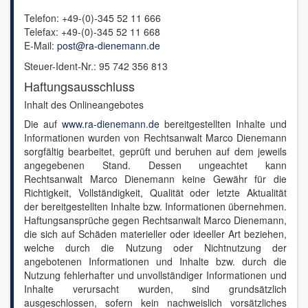
Telefon: +49-(0)-345 52 11 666
Telefax: +49-(0)-345 52 11 668
E-Mail:
post@ra-dienemann.de
Steuer-Ident-Nr.: 95 742 356 813
Haftungsausschluss
Inhalt des Onlineangebotes
Die auf
www.ra-dienemann.de
bereitgestellten Inhalte und
Informationen wurden von Rechtsanwalt Marco Dienemann
sorgfältig bearbeitet, geprüft und beruhen auf dem jeweils
angegebenen Stand. Dessen ungeachtet kann
Rechtsanwalt Marco Dienemann keine Gewähr für die
Richtigkeit, Vollständigkeit, Qualität oder letzte Aktualität
der bereitgestellten Inhalte bzw. Informationen übernehmen.
Haftungsansprüche gegen Rechtsanwalt Marco Dienemann,
die sich auf Schäden materieller oder ideeller Art beziehen,
welche durch die Nutzung oder Nichtnutzung der
angebotenen Informationen und Inhalte bzw. durch die
Nutzung fehlerhafter und unvollständiger Informationen und
Inhalte verursacht wurden, sind grundsätzlich
ausgeschlossen, sofern kein nachweislich vorsätzliches