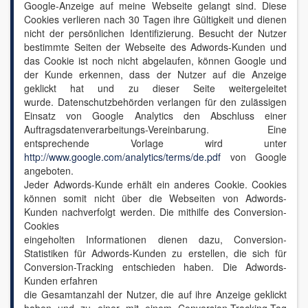
Google-Anzeige auf meine Webseite gelangt sind. Diese
Cookies verlieren nach 30 Tagen ihre Gültigkeit und dienen
nicht der persönlichen Identifizierung. Besucht der Nutzer
bestimmte Seiten der Webseite des Adwords-Kunden und
das Cookie ist noch nicht abgelaufen, können Google und
der Kunde erkennen, dass der Nutzer auf die Anzeige
geklickt hat und zu dieser Seite weitergeleitet
wurde. Datenschutzbehörden verlangen für den zulässigen
Einsatz von Google Analytics den Abschluss einer
Auftragsdatenverarbeitungs-Vereinbarung. Eine
entsprechende Vorlage wird unter
http://www.google.com/analytics/terms/de.pdf
von Google
angeboten.
Jeder Adwords-Kunde erhält ein anderes Cookie. Cookies
können somit nicht über die Webseiten von Adwords-
Kunden nachverfolgt werden. Die mithilfe des Conversion-
Cookies
eingeholten Informationen dienen dazu, Conversion-
Statistiken für Adwords-Kunden zu erstellen, die sich für
Conversion-Tracking entschieden haben. Die Adwords-
Kunden erfahren
die Gesamtanzahl der Nutzer, die auf ihre Anzeige geklickt