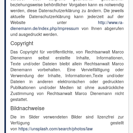
beziehungsweise behördlicher Vorgaben kann es notwendig
werden, diese Datenschutzerklärung zu ändern. Die jeweils
aktuelle Datenschutzerklärung kann jederzeit auf der
Website unter
http://www.ra-
dienemann.de/index.php/impressum
von Ihnen abgerufen
und ausgedruckt werden.
Copyright
Das Copyright für veröffentlichte, von Rechtsanwalt Marco
Dienemann selbst erstellte Inhalte, Informationen,
Texte und/oder Dateien bleibt allein Rechtsanwalt Marco
Dienemann vorbehalten. Eine Vervielfältigung oder
Verwendung der Inhalte, Informationen,Texte und/oder
Dateien in anderen elektronischen oder gedruckten
Publikationen und/oder Medien ist ohne ausdrückliche
Zustimmung von Rechtsanwalt Marco Dienemann nicht
gestattet.
Bildnachweise
Die im Slider verwendeten Bilder sind lizenzfrei zur
Verfügung gestellt
von
https://unsplash.com/search/photos/law