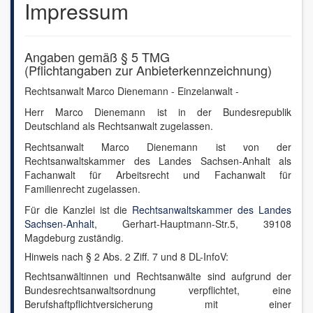
Impressum
Rechtsprechung - News
Angaben gemäß § 5 TMG
(Pflichtangaben zur Anbieterkennzeichnung)
Rechtsanwalt Marco Dienemann - Einzelanwalt -
Herr Marco Dienemann ist in der Bundesrepublik
Deutschland als Rechtsanwalt zugelassen.
Rechtsanwalt Marco Dienemann ist von der
Rechtsanwaltskammer des Landes Sachsen-Anhalt als
Fachanwalt für Arbeitsrecht und Fachanwalt für
Familienrecht zugelassen.
Für die Kanzlei ist die
Rechtsanwaltskammer des Landes
Sachsen-Anhalt
, Gerhart-Hauptmann-Str.5, 39108
Magdeburg zuständig.
Hinweis nach § 2 Abs. 2 Ziff. 7 und 8 DL-InfoV:
Rechtsanwältinnen und Rechtsanwälte sind aufgrund der
Bundesrechtsanwaltsordnung verpflichtet, eine
Berufshaftpflichtversicherung mit einer