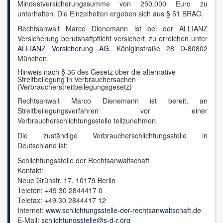
Mindestversicherungssumme von 250.000 Euro zu
unterhalten. Die Einzelheiten ergeben sich aus § 51 BRAO.
Rechtsanwalt Marco Dienemann ist bei der ALLIANZ
Versicherung berufshaftpflicht versichert, zu erreichen unter
ALLIANZ Versicherung AG
, Königinstraße 28 D-80802
München.
Hinweis nach § 36 des Gesetz über die alternative
Streitbeilegung in Verbrauchersachen
(Verbraucherstreitbeilegungsgesetz)
Rechtsanwalt Marco Dienemann ist bereit, an
Streitbeilegungsverfahren vor einer
Verbraucherschlichtungsstelle teilzunehmen.
Die zuständige Verbraucherschlichtungsstelle in
Deutschland ist:
Schlichtungsstelle der Rechtsanwaltschaft
Kontakt:
Neue Grünstr. 17, 10179 Berlin
Telefon: +49 30 2844417 0
Telefax: +49 30 2844417 12
Internet:
www.schlichtungsstelle-der-rechtsanwaltschaft.de
E-Mail:
schlichtungsstelle@s-d-r.org