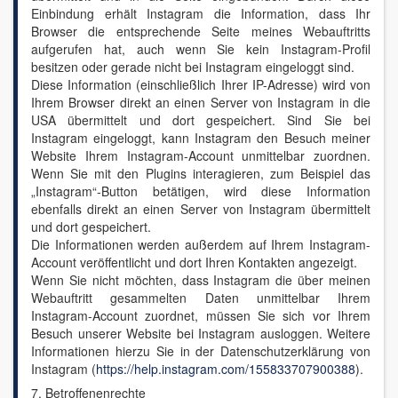
Einbindung erhält Instagram die Information, dass Ihr
Browser die entsprechende Seite meines Webauftritts
aufgerufen hat, auch wenn Sie kein Instagram-Profil
besitzen oder gerade nicht bei Instagram eingeloggt sind.
Diese Information (einschließlich Ihrer IP-Adresse) wird von
Ihrem Browser direkt an einen Server von Instagram in die
USA übermittelt und dort gespeichert. Sind Sie bei
Instagram eingeloggt, kann Instagram den Besuch meiner
Website Ihrem Instagram-Account unmittelbar zuordnen.
Wenn Sie mit den Plugins interagieren, zum Beispiel das
„Instagram“-Button betätigen, wird diese Information
ebenfalls direkt an einen Server von Instagram übermittelt
und dort gespeichert.
Die Informationen werden außerdem auf Ihrem Instagram-
Account veröffentlicht und dort Ihren Kontakten angezeigt.
Wenn Sie nicht möchten, dass Instagram die über meinen
Webauftritt gesammelten Daten unmittelbar Ihrem
Instagram-Account zuordnet, müssen Sie sich vor Ihrem
Besuch unserer Website bei Instagram ausloggen. Weitere
Informationen hierzu Sie in der Datenschutzerklärung von
Instagram (
https://help.instagram.com/155833707900388
).
7. Betroffenenrechte