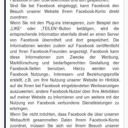
Sind Sie bei Facebook eingeloggt, kann Facebook den
Besuch unserer Website Ihrem Facebook-Konto direkt
zuordnen.
Wenn Sie mit den Plug-ins interagieren, zum Beispiel den
„LIKE“ oder „TEILEN“-Button betätigen, wird die
entsprechende Information ebenfalls direkt an einen Server
von Facebook übermittelt und dort gespeichert. Die
Informationen werden zudem auf Facebook veröffentlicht
und Ihren Facebook-Freunden angezeigt. Facebook kann
diese Informationen zum Zwecke der Werbung,
Marktforschung und bedarfsgerechten Gestaltung der
Facebook-Seiten benutzen. Hierzu werden von
Facebook Nutzungs-, Interessen- und Beziehungsprofile
erstellt, z.B. um Ihre Nutzung unserer Website im Hinblick
auf die Ihnen bei Facebook eingeblendeten Werbeanzeigen
auszuwerten, andere Facebook-Nutzer über Ihre Aktivitäten
auf meiner Website zu informieren und um weitere mit der
Nutzung von Facebook verbundene Dienstleistungen zu
erbringen.
Wenn Sie nicht möchten, dass Facebook die über unseren
Webauftritt gesammelten Daten Ihrem Facebook-Konto
zuordnet, müssen Sie sich vor Ihrem Besuch unserer