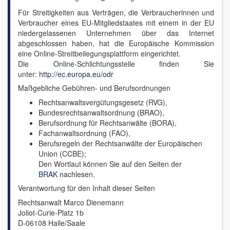
Für Streitigkeiten aus Verträgen, die Verbraucherinnen und
Verbraucher eines EU-Mitgliedstaates mit einem in der EU
niedergelassenen Unternehmen über das Internet
abgeschlossen haben, hat die Europäische Kommission
eine Online-Streitbeilegungsplattform eingerichtet.
Die Online-Schlichtungsstelle finden Sie
unter:
http://ec.europa.eu/odr
Maßgebliche Gebühren- und Berufsordnungen
Rechtsanwaltsvergütungsgesetz (RVG),
Bundesrechtsanwaltsordnung (BRAO),
Berufsordnung für Rechtsanwälte (BORA),
Fachanwaltsordnung (FAO),
Berufsregeln der Rechtsanwälte der Europäischen
Union (CCBE);
Den Wortlaut können Sie auf den Seiten der
BRAK
nachlesen.
Verantwortung für den Inhalt dieser Seiten
Rechtsanwalt Marco Dienemann
Joliot-Curie-Platz 1b
D-06108 Halle/Saale